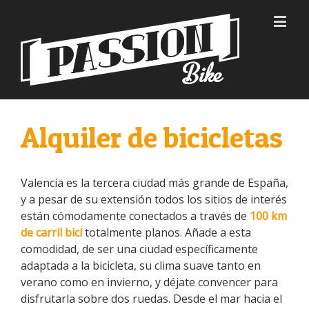
Alquiler de bicicletas
Valencia es la tercera ciudad más grande de España,
y a pesar de su extensión todos los sitios de interés
están cómodamente conectados a través de
100 km
de carril
bici
totalmente planos. Añade a esta
comodidad, de ser una ciudad específicamente
adaptada a la bicicleta, su clima suave tanto en
verano como en invierno, y déjate convencer para
disfrutarla sobre dos ruedas. Desde el mar hacia el