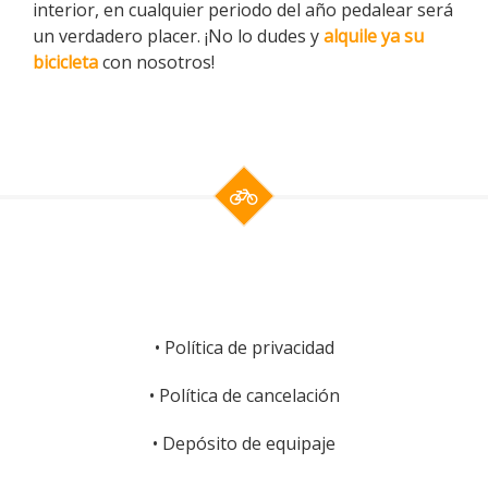
interior, en cualquier periodo del año pedalear será
un verdadero placer. ¡No lo dudes y
alquile ya su
bicicleta
con nosotros!
•
Política de privacidad
•
Política de cancelación
•
Depósito de equipaje