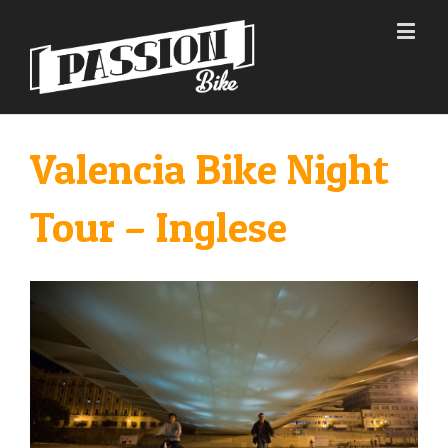
Valencia Bike Night
Tour – Inglese