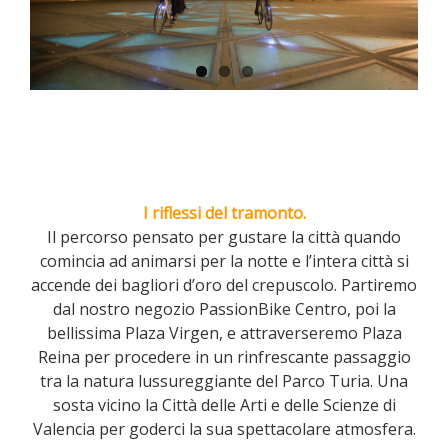
I riflessi del tramonto.
Il percorso pensato per gustare la città quando
comincia ad animarsi per la notte e l’intera città si
accende dei bagliori d’oro del crepuscolo. Partiremo
dal nostro negozio PassionBike Centro, poi la
bellissima Plaza Virgen, e attraverseremo Plaza
Reina per procedere in un rinfrescante passaggio
tra la natura lussureggiante del Parco Turia. Una
sosta vicino la Città delle Arti e delle Scienze di
Valencia per goderci la sua spettacolare atmosfera.